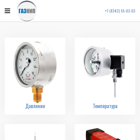
+7 (8342) 55-03-03
Давление
Температура