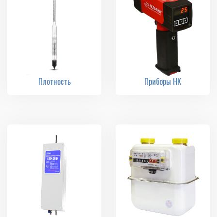
Плотность
Приборы НК