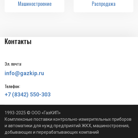
Машиностроение
Распродажа
Контакты
Эл. почта:
info@gazkip.ru
Телефон:
+7 (8342) 550-303
1993-2025 © ООО «ГазКИП»
Комплексные поставки контрольно-измерительных приборов
и автоматики для нужд предприятий ЖКХ, машиностроения,
добывающих и перерабатывающих компаний