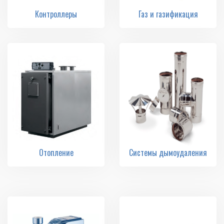
Контроллеры
Газ и газификация
Отопление
Системы дымоудаления