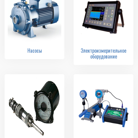
Насосы
Электроизмерительное
оборудование